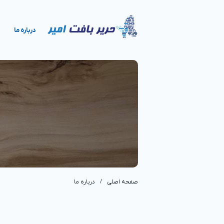
درباره ما
صفحه اصلی
درباره ما
/